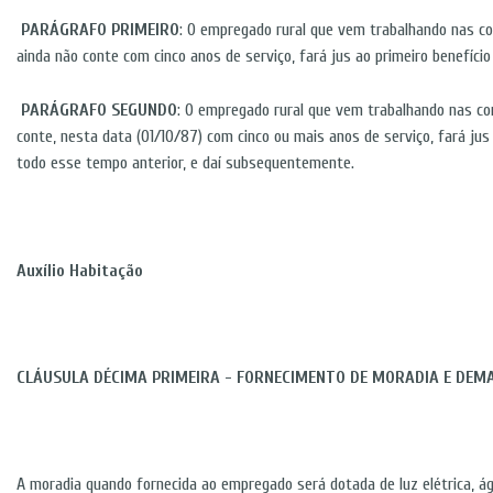
PARÁGRAFO PRIMEIRO
: O empregado rural que vem trabalhando nas co
ainda não conte com cinco anos de serviço, fará jus ao primeiro benefício
PARÁGRAFO SEGUNDO
: O empregado rural que vem trabalhando nas co
conte, nesta data (01/10/87) com cinco ou mais anos de serviço, fará jus
todo esse tempo anterior, e daí subsequentemente.
Auxílio Habitação
CLÁUSULA DÉCIMA PRIMEIRA - FORNECIMENTO DE MORADIA E DEMA
A moradia quando fornecida ao empregado será dotada de luz elétrica, ág