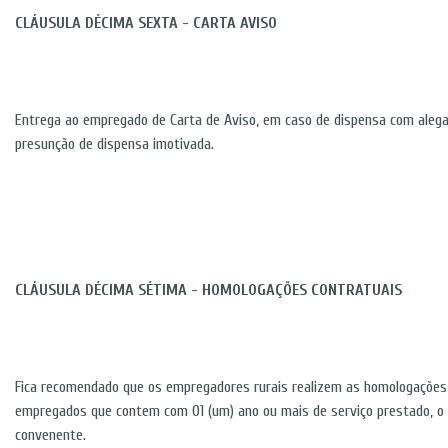
CLÁUSULA DÉCIMA SEXTA - CARTA AVISO
Entrega ao empregado de Carta de Aviso, em caso de dispensa com alegaç
presunção de dispensa imotivada.
CLÁUSULA DÉCIMA SÉTIMA - HOMOLOGAÇÕES CONTRATUAIS
Fica recomendado que os empregadores rurais realizem as homologações 
empregados que contem com 01 (um) ano ou mais de serviço prestado, o f
convenente.