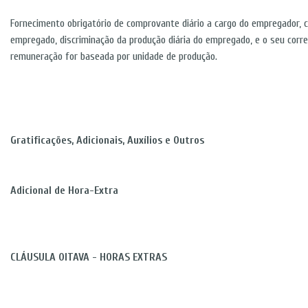
Fornecimento obrigatório de comprovante diário a cargo do empregador,
empregado, discriminação da produção diária do empregado, e o seu corr
remuneração for baseada por unidade de produção.
Gratificações, Adicionais, Auxílios e Outros
Adicional de Hora-Extra
CLÁUSULA OITAVA - HORAS EXTRAS