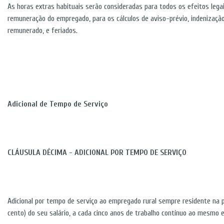
As horas extras habituais serão consideradas para todos os efeitos lega
remuneração do empregado, para os cálculos de aviso-prévio, indenização,
remunerado, e feriados.
Adicional de Tempo de Serviço
CLÁUSULA DÉCIMA - ADICIONAL POR TEMPO DE SERVIÇO
Adicional por tempo de serviço ao empregado rural sempre residente na p
cento) do seu salário, a cada cinco anos de trabalho contínuo ao mesmo e