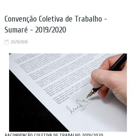
Convenção Coletiva de Trabalho -
Sumaré - 2019/2020
25/11/2019
AACONVENÇÃO COLETIVA DE TRABALHO 2019/2020