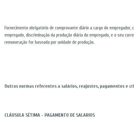
Fornecimento obrigatório de comprovante diário a cargo do empregador,
empregado, discriminação da produção diária do empregado, e o seu corr
remuneração for baseada por unidade de produção.
Outras normas referentes a salários, reajustes, pagamentos e cri
CLÁUSULA SÉTIMA - PAGAMENTO DE SALARIOS