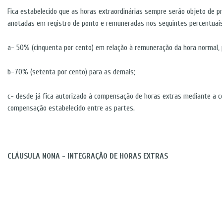
Fica estabelecido que as horas extraordinárias sempre serão objeto de 
anotadas em registro de ponto e remuneradas nos seguintes percentuais
a- 50% (cinquenta por cento) em relação à remuneração da hora normal, 
b-70% (setenta por cento) para as demais;
c- desde já fica autorizado à compensação de horas extras mediante a 
compensação estabelecido entre as partes.
CLÁUSULA NONA - INTEGRAÇÃO DE HORAS EXTRAS