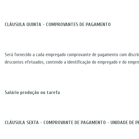
CLÁUSULA QUINTA - COMPROVANTES DE PAGAMENTO
Será fornecido a cada empregado comprovante de pagamento com discri
descontos efetuados, contendo a identificação do empregado e do empre
Salário produção ou tarefa
CLÁUSULA SEXTA - COMPROVANTE DE PAGAMENTO - UNIDADE DE 