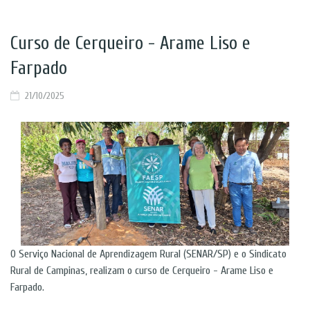
Curso de Cerqueiro - Arame Liso e
Farpado
21/10/2025
O Serviço Nacional de Aprendizagem Rural (SENAR/SP) e o Sindicato
Rural de Campinas, realizam o curso de Cerqueiro - Arame Liso e
Farpado.