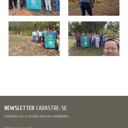
NEWSLETTER
CADASTRE-SE
Cadastre-se e receba nossas novidades.