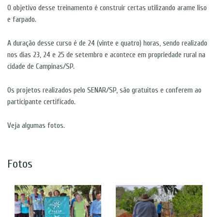
O objetivo desse treinamento é construir certas utilizando arame liso
e farpado.
A duração desse curso é de 24 (vinte e quatro) horas, sendo realizado
nos dias 23, 24 e 25 de setembro e acontece em propriedade rural na
cidade de Campinas/SP.
Os projetos realizados pelo SENAR/SP, são gratuitos e conferem ao
participante certificado.
Veja algumas fotos.
Fotos